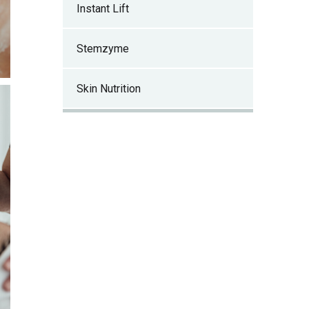
Instant Lift
Stemzyme
Skin Nutrition