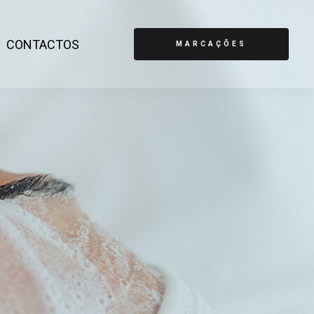
CONTACTOS
MARCAÇÕES