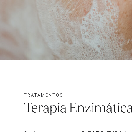
TRATAMENTOS
Terapia Enzimátic