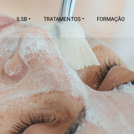
ILSB
TRATAMENTOS
FORMAÇÃO