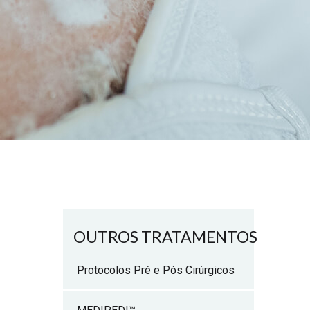
OUTROS TRATAMENTOS
Protocolos Pré e Pós Cirúrgicos