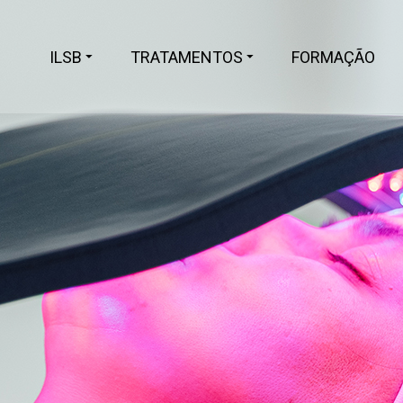
ILSB
TRATAMENTOS
FORMAÇÃO