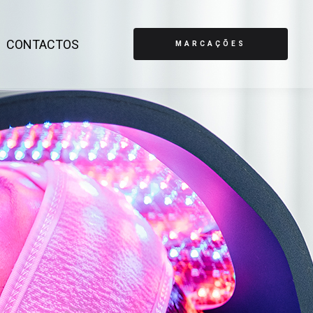
CONTACTOS
MARCAÇÕES