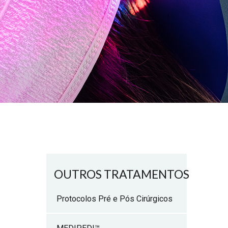
OUTROS TRATAMENTOS
Protocolos Pré e Pós Cirúrgicos