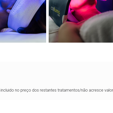
 incluido no preço dos restantes tratamentos/não acresce valor