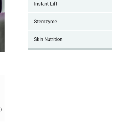
Instant Lift
Stemzyme
Skin Nutrition
).