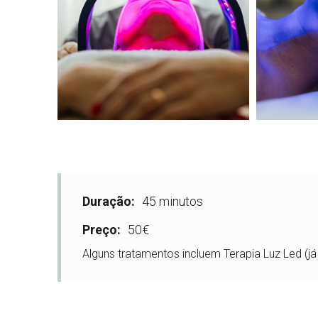
Duração:
45 minutos
Preço:
50€
Alguns tratamentos incluem Terapia Luz Led (já