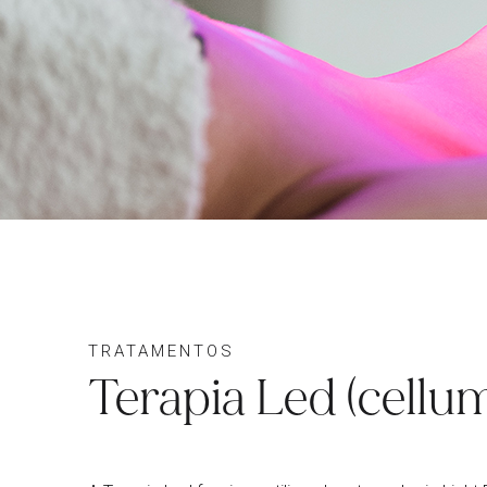
TRATAMENTOS
Terapia Led (cellu