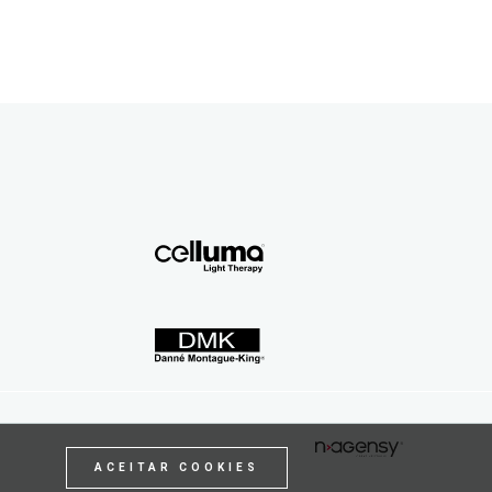
ACEITAR COOKIES